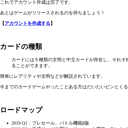
これでアカウント作成は完了です。
あとはゲームがリリースされるのを待ちましょう！
【
アカウントを作成する
】
カードの種類
カードには５種類の文明と中立カードが存在し、それぞ
ることができます。
簡単にレアリティや文明などが解説されています。
今までのカードゲームやったことある方はだいたいピンとくる
ロードマップ
2019 Q1：プレセール、バトル機能β版