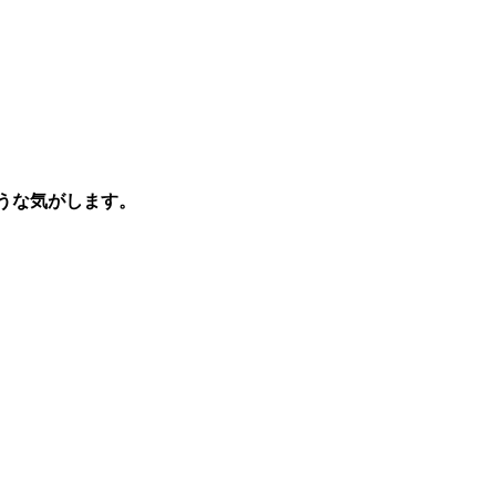
うな気がします。