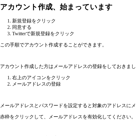
アカウント作成、始まっています
新規登録をクリック
同意する
Twitterで新規登録をクリック
この手順でアカウント作成することができます。
アカウント作成した方はメールアドレスの登録をしておきまし
右上のアイコンをクリック
メールアドレスの登録
メールアドレスとパスワードを設定すると対象のアドレスにメ
赤枠をクリックして、メールアドレスを有効化してください。