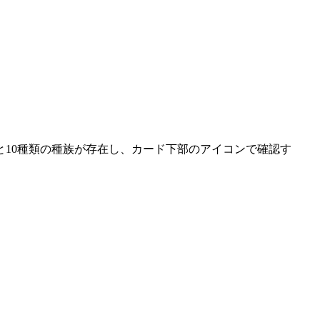
10種類の種族が存在し、カード下部のアイコンで確認す