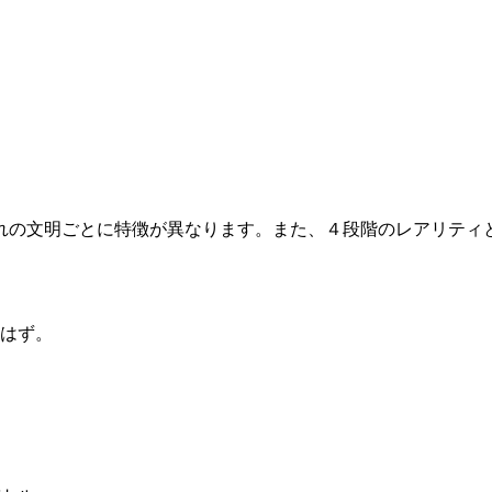
れの文明ごとに特徴が異なります。また、４段階のレアリティと
はず。