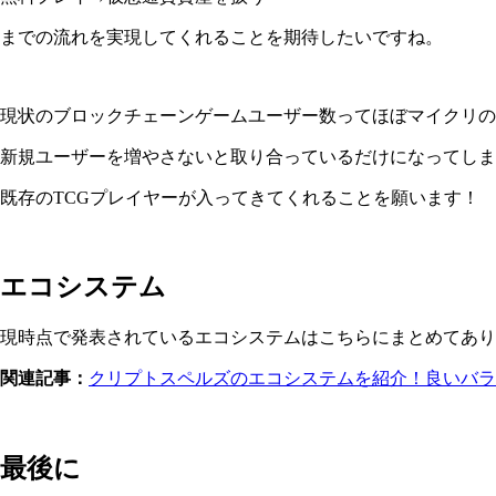
までの流れを実現してくれることを期待したいですね。
現状のブロックチェーンゲームユーザー数ってほぼマイクリの
新規ユーザーを増やさないと取り合っているだけになってしま
既存のTCGプレイヤーが入ってきてくれることを願います！
エコシステム
現時点で発表されているエコシステムはこちらにまとめてあり
関連記事：
クリプトスペルズのエコシステムを紹介！良いバラ
最後に