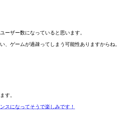
ユーザー数になっていると思います。
い、ゲームが過疎ってしまう可能性ありますからね。
ます。
ンスになってそうで楽しみです！