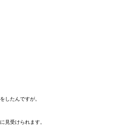
止をしたんですが。
に見受けられます。