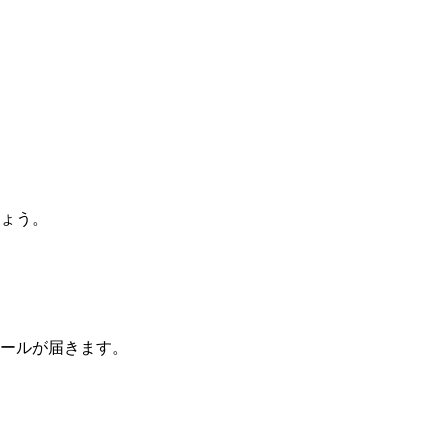
ょう。
ールが届きます。