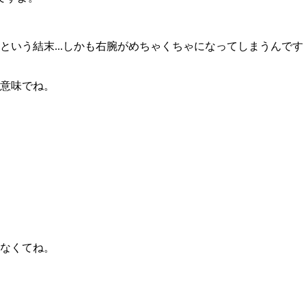
という結末...しかも右腕がめちゃくちゃになってしまうんです
い意味でね。
なくてね。