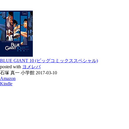
BLUE GIANT 10 (ビッグコミックススペシャル)
posted with
ヨメレバ
石塚 真一 小学館 2017-03-10
Amazon
Kindle