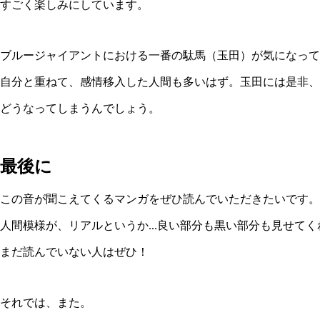
すごく楽しみにしています。
ブルージャイアントにおける一番の駄馬（玉田）が気になって
自分と重ねて、感情移入した人間も多いはず。玉田には是非、
どうなってしまうんでしょう。
最後に
この音が聞こえてくるマンガをぜひ読んでいただきたいです。
人間模様が、リアルというか...良い部分も黒い部分も見せて
まだ読んでいない人はぜひ！
それでは、また。