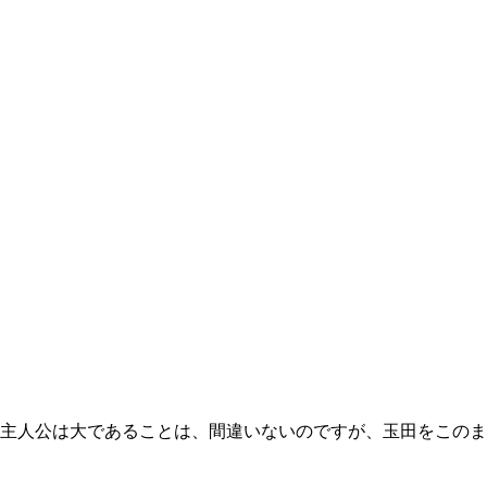
主人公は大であることは、間違いないのですが、玉田をこのま