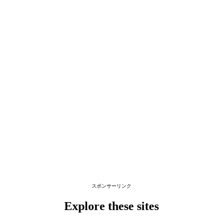
スポンサーリンク
Explore these sites