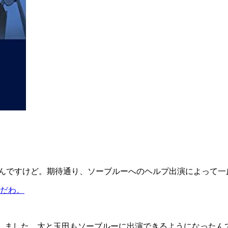
いたんですけど。期待通り、ソーブルーへのヘルプ出演によって
だわ。
定しました。大と玉田もソーブルーに出演できるようになったん