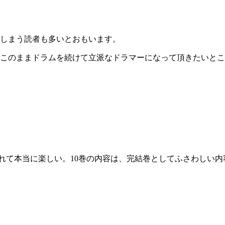
しまう読者も多いとおもいます。
このままドラムを続けて立派なドラマーになって頂きたいとこ
くれて本当に楽しい。10巻の内容は、完結巻としてふさわしい