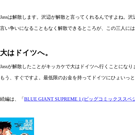
Jassは解散します。沢辺が解散と言ってくれるんですよね。
言い争いになることもなく解散できるところが、この三人に
大はドイツへ。
Jassが解散したことがキッカケで大はドイツへ行くことになり
もう、すぐですよ。最低限のお金を持ってドイツにひょいっと
続編は、「
BLUE GIANT SUPREME 1 (ビッグコミックススペ