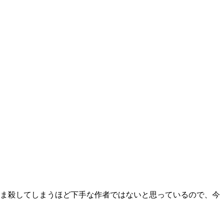
ま殺してしまうほど下手な作者ではないと思っているので、今