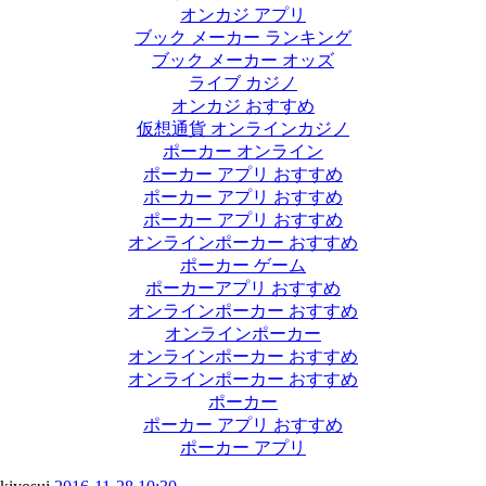
オンカジ アプリ
ブック メーカー ランキング
ブック メーカー オッズ
ライブ カジノ
オンカジ おすすめ
仮想通貨 オンラインカジノ
ポーカー オンライン
ポーカー アプリ おすすめ
ポーカー アプリ おすすめ
ポーカー アプリ おすすめ
オンラインポーカー おすすめ
ポーカー ゲーム
ポーカーアプリ おすすめ
オンラインポーカー おすすめ
オンラインポーカー
オンラインポーカー おすすめ
オンラインポーカー おすすめ
ポーカー
ポーカー アプリ おすすめ
ポーカー アプリ