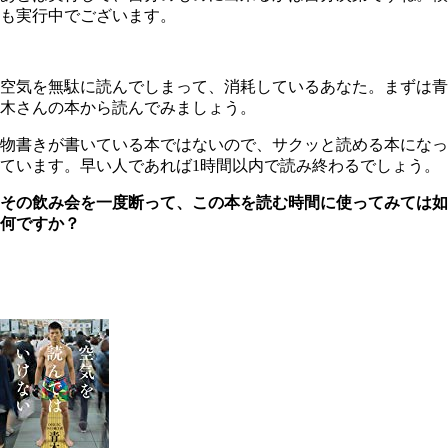
も実行中でございます。
空気を無駄に読んでしまって、消耗しているあなた。まずは青
木さんの本から読んでみましょう。
物書きが書いている本ではないので、サクッと読める本になっ
ています。早い人であれば1時間以内で読み終わるでしょう。
その飲み会を一度断って、この本を読む時間に使ってみては如
何ですか？