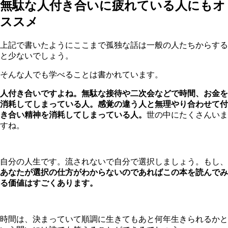
無駄な人付き合いに疲れている人にもオ
ススメ
上記で書いたようにここまで孤独な話は一般の人たちからする
と少ないでしょう。
そんな人でも学べることは書かれています。
人付き合いですよね。無駄な接待や二次会などで時間、お金を
消耗してしまっている人。感覚の違う人と無理やり合わせて付
き合い精神を消耗してしまっている人。
世の中にたくさんいま
すね。
自分の人生です。流されないで自分で選択しましょう。もし、
あなたが選択の仕方がわからないのであればこの本を読んでみ
る価値はすごくあります。
時間は、決まっていて順調に生きてもあと何年生きられるかと