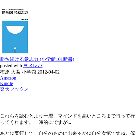
勝ち続ける意志力 (小学館101新書)
posted with
ヨメレバ
梅原 大吾 小学館 2012-04-02
Amazon
Kindle
楽天ブックス
これらを読むとより一層、マインドを高いところまで持って行
ってくれます。一時的にですが...
あとは実行して、自分のものに出来るかは自分次第ですね。僕