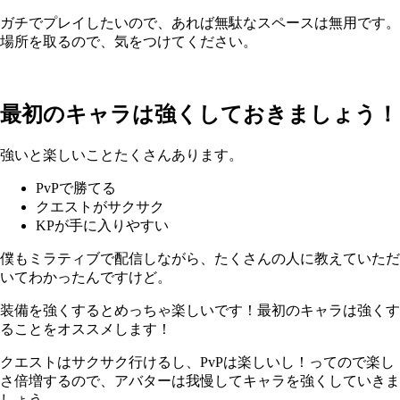
ガチでプレイしたいので、あれば無駄なスペースは無用です。
場所を取るので、気をつけてください。
最初のキャラは強くしておきましょう！
強いと楽しいことたくさんあります。
PvPで勝てる
クエストがサクサク
KPが手に入りやすい
僕もミラティブで配信しながら、たくさんの人に教えていただ
いてわかったんですけど。
装備を強くするとめっちゃ楽しいです！最初のキャラは強くす
ることをオススメします！
クエストはサクサク行けるし、PvPは楽しいし！ってので楽し
さ倍増するので、アバターは我慢してキャラを強くしていきま
しょう。