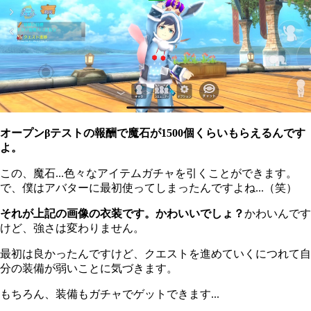
オープンβテストの報酬で魔石が1500個くらいもらえるんです
よ。
この、魔石...色々なアイテムガチャを引くことができます。
で、僕はアバターに最初使ってしまったんですよね...（笑）
それが上記の画像の衣装です。かわいいでしょ？
かわいんです
けど、強さは変わりません。
最初は良かったんですけど、クエストを進めていくにつれて自
分の装備が弱いことに気づきます。
もちろん、装備もガチャでゲットできます...