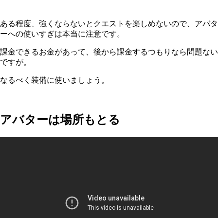
ある程度、強くならないとクエストを楽しめないので、アバタ
ーへの使いすぎは本当に注意です。
課金できるお金があって、後から課金するつもりなら問題ない
ですが。
なるべく装備に使いましょう。
アバターは場所もとる