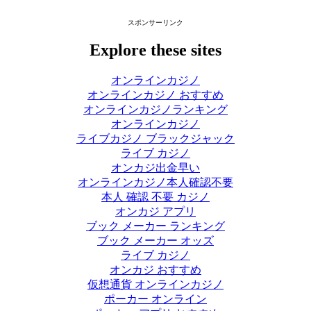
スポンサーリンク
Explore these sites
オンラインカジノ
オンラインカジノ おすすめ
オンラインカジノランキング
オンラインカジノ
ライブカジノ ブラックジャック
ライブ カジノ
オンカジ出金早い
オンラインカジノ本人確認不要
本人 確認 不要 カジノ
オンカジ アプリ
ブック メーカー ランキング
ブック メーカー オッズ
ライブ カジノ
オンカジ おすすめ
仮想通貨 オンラインカジノ
ポーカー オンライン