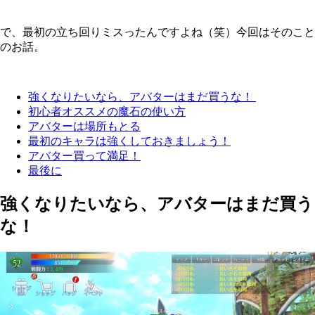
で、最初の立ち回りミスったんですよね（笑）今回はそのこと
のお話。
強くなりたいなら、アバターはまだ買うな！
初心者オススメの魔石の使い方
アバターは場所もとる
最初のキャラは強くしておきましょう！
アバター買って満足！
最後に
強くなりたいなら、アバターはまだ買う
な！