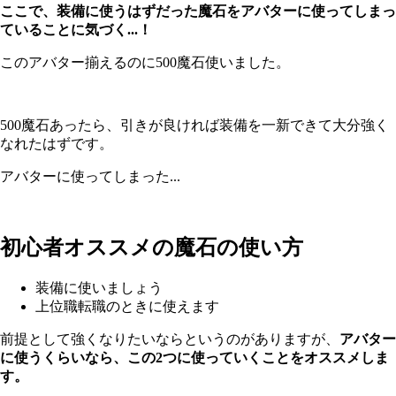
ここで、装備に使うはずだった魔石をアバターに使ってしまっ
ていることに気づく...！
このアバター揃えるのに500魔石使いました。
500魔石あったら、引きが良ければ装備を一新できて大分強く
なれたはずです。
アバターに使ってしまった...
初心者オススメの魔石の使い方
装備に使いましょう
上位職転職のときに使えます
前提として強くなりたいならというのがありますが、
アバター
に使うくらいなら、この2つに使っていくことをオススメしま
す。