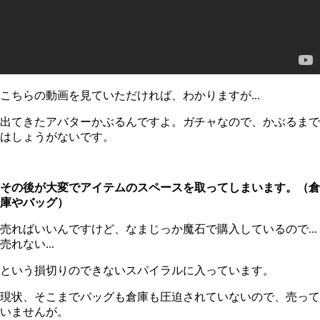
こちらの動画を見ていただければ、わかりますが...
出てきたアバターかぶるんですよ。ガチャなので、かぶるまで
はしょうがないです。
その後が大変でアイテムのスペースを取ってしまいます。（倉
庫やバッグ）
売ればいいんですけど、なまじっか魔石で購入しているので...
売れない...
という損切りのできないスパイラルに入っています。
現状、そこまでバッグも倉庫も圧迫されていないので、売って
いませんが。