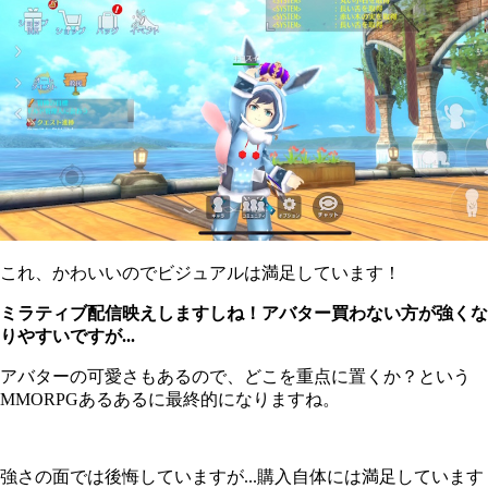
これ、かわいいのでビジュアルは満足しています！
ミラティブ配信映えしますしね！アバター買わない方が強くな
りやすいですが...
アバターの可愛さもあるので、どこを重点に置くか？という
MMORPGあるあるに最終的になりますね。
強さの面では後悔していますが...購入自体には満足しています