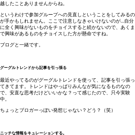
越したことありませんからね。
というわけで参加グループへの見直しということをしてみるの
が手かもしれません。ここで注意しなきゃいけないのが...自分
に全く興味がないものをチョイスすると続かないので、あくま
で興味があるものをチョイスした方が懸命ですね。
ブログと一緒です。
グーグルトレンドから記事を引っ張る
最近やってるのがグーグルトレンドを使って、記事を引っ張っ
てきてます。トレンドはやっぱりみんなが気になるものなの
で、安直な思考だけどいいかな？って感じたので、只今実験
中。
ちょっとブロガーっぽい発想じゃない？どう？（笑）
ニッチな情報をキュレーションする。