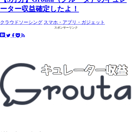
ーター収益確定したよ！
クラウドソーシング
スマホ・アプリ・ガジェット
スポンサーリンク