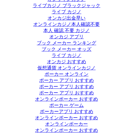
ライブカジノ ブラックジャック
ライブ カジノ
オンカジ出金早い
オンラインカジノ本人確認不要
本人 確認 不要 カジノ
オンカジ アプリ
ブック メーカー ランキング
ブック メーカー オッズ
ライブ カジノ
オンカジ おすすめ
仮想通貨 オンラインカジノ
ポーカー オンライン
ポーカー アプリ おすすめ
ポーカー アプリ おすすめ
ポーカー アプリ おすすめ
オンラインポーカー おすすめ
ポーカー ゲーム
ポーカーアプリ おすすめ
オンラインポーカー おすすめ
オンラインポーカー
オンラインポーカー おすすめ