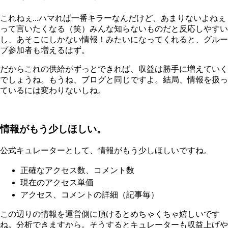
これねぇ...ハマれば一番キラーなんだけど、あまりないよねぇ
って言いたくなる（笑）みんな知らないものだと反応しやすい
し、あそこにしかない情報！みたいになってくれると、グルー
プ参加者も増えるはず。
だからこれの供給がずっとできれば、収益は勝手に増えていく
でしょうね。もうね、ブログと同じですよ。結局、情報を扱っ
ているには変わりないしね。
情報がもう少しほしい。
公式キュレーターとして、情報がもう少しほしいですね。
正確なアクセス数、コメント数
現在のアクセス単価
アクセス、コメントの詳細（記事毎）
この辺りの情報を運営側に頂けるとめちゃくちゃ嬉しいです
ね。分析できますから。そうするとキュレーターも収益上げや