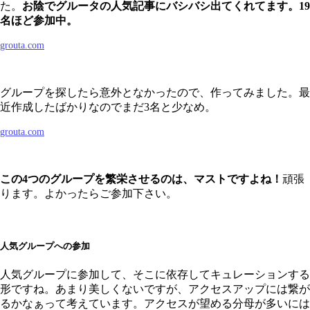
た。
お陰でグルータの人気記事にバシバシ出てくれてます。19
名ほど参加中。
grouta.com
グループを探したら意外となかったので、作ってみました。最
近作成したばかりなのでまだ3名と少なめ。
grouta.com
この4つのグループを繁栄させるのは、マストですよね！
頑張
ります。よかったらご参加下さい。
人気グループへの参加
人気グループに参加して、そこに依存してキュレーションする
形ですね。あまり美しくないですが、アクセスアップには繋が
るかなぁって考えています。アクセスが望める分母が多いには