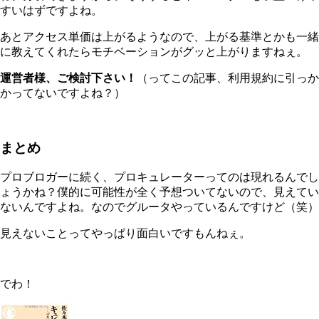
すいはずですよね。
あとアクセス単価は上がるようなので、上がる基準とかも一緒
に教えてくれたらモチベーションがグッと上がりますねぇ。
運営者様、ご検討下さい！
（ってこの記事、利用規約に引っか
かってないですよね？）
まとめ
プロブロガーに続く、プロキュレーターってのは現れるんでし
ょうかね？僕的に可能性が全く予想ついてないので、見えてい
ないんですよね。なのでグルータやっているんですけど（笑）
見えないことってやっぱり面白いですもんねぇ。
でわ！