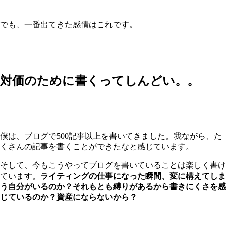
でも、一番出てきた感情はこれです。
対価のために書くってしんどい。。
僕は、ブログで500記事以上を書いてきました。我ながら、た
くさんの記事を書くことができたなと感じています。
そして、今もこうやってブログを書いていることは楽しく書け
ています。
ライティングの仕事になった瞬間、変に構えてしま
う自分がいるのか？それもとも縛りがあるから書きにくさを感
じているのか？資産にならないから？