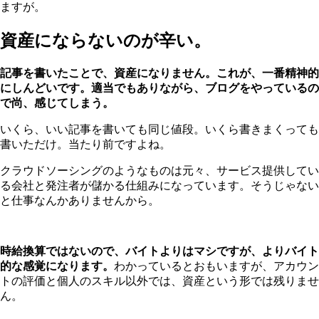
ますが。
資産にならないのが辛い。
記事を書いたことで、資産になりません。これが、一番精神的
にしんどいです。適当でもありながら、ブログをやっているの
で尚、感じてしまう。
いくら、いい記事を書いても同じ値段。いくら書きまくっても
書いただけ。当たり前ですよね。
クラウドソーシングのようなものは元々、サービス提供してい
る会社と発注者が儲かる仕組みになっています。そうじゃない
と仕事なんかありませんから。
時給換算ではないので、バイトよりはマシですが、よりバイト
的な感覚になります。
わかっているとおもいますが、アカウン
トの評価と個人のスキル以外では、資産という形では残りませ
ん。