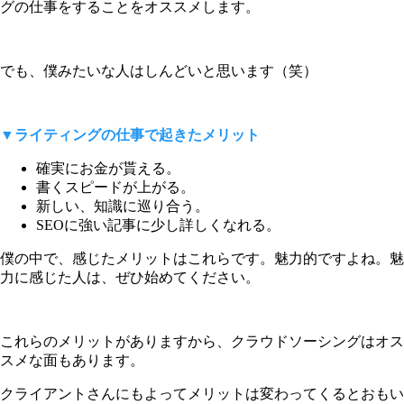
グの仕事をすることをオススメします。
でも、僕みたいな人はしんどいと思います（笑）
▼ライティングの仕事で起きたメリット
確実にお金が貰える。
書くスピードが上がる。
新しい、知識に巡り合う。
SEOに強い記事に少し詳しくなれる。
僕の中で、感じたメリットはこれらです。魅力的ですよね。魅
力に感じた人は、ぜひ始めてください。
これらのメリットがありますから、クラウドソーシングはオス
スメな面もあります。
クライアントさんにもよってメリットは変わってくるとおもい