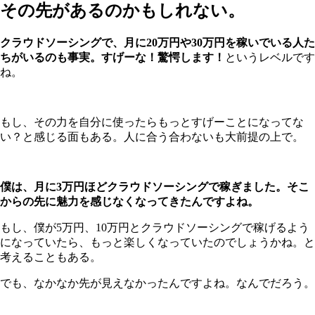
その先があるのかもしれない。
クラウドソーシングで、月に20万円や30万円を稼いでいる人た
ちがいるのも事実。すげーな！驚愕します！
というレベルです
ね。
もし、その力を自分に使ったらもっとすげーことになってな
い？と感じる面もある。人に合う合わないも大前提の上で。
僕は、月に3万円ほどクラウドソーシングで稼ぎました。そこ
からの先に魅力を感じなくなってきたんですよね。
もし、僕が5万円、10万円とクラウドソーシングで稼げるよう
になっていたら、もっと楽しくなっていたのでしょうかね。と
考えることもある。
でも、なかなか先が見えなかったんですよね。なんでだろう。