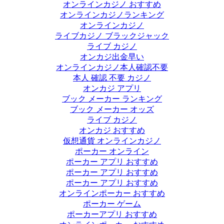
オンラインカジノ おすすめ
オンラインカジノランキング
オンラインカジノ
ライブカジノ ブラックジャック
ライブ カジノ
オンカジ出金早い
オンラインカジノ本人確認不要
本人 確認 不要 カジノ
オンカジ アプリ
ブック メーカー ランキング
ブック メーカー オッズ
ライブ カジノ
オンカジ おすすめ
仮想通貨 オンラインカジノ
ポーカー オンライン
ポーカー アプリ おすすめ
ポーカー アプリ おすすめ
ポーカー アプリ おすすめ
オンラインポーカー おすすめ
ポーカー ゲーム
ポーカーアプリ おすすめ