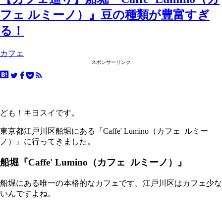
フェ ルミーノ）』豆の種類が豊富すぎ
る！
カフェ
スポンサーリンク
ども！キヨスイです。
東京都江戸川区船堀にある『Caffe' Lumino（カフェ ルミー
ノ）』に行ってきました。
船堀『Caffe' Lumino（カフェ ルミーノ）』
船堀にある唯一の本格的なカフェです。江戸川区はカフェ少な
いんですよね。