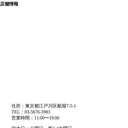
店舗情報
住所：東京都江戸川区船堀7-5-1
TEL：03-5676-3983
営業時間：11:00〜19:00