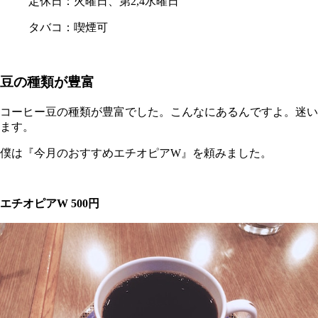
定休日：火曜日、第2,4水曜日
タバコ：喫煙可
豆の種類が豊富
コーヒー豆の種類が豊富でした。こんなにあるんですよ。迷い
ます。
僕は『今月のおすすめエチオピアW』を頼みました。
エチオピアW 500円