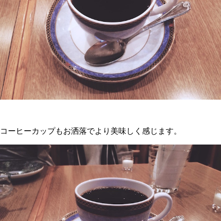
コーヒーカップもお洒落でより美味しく感じます。