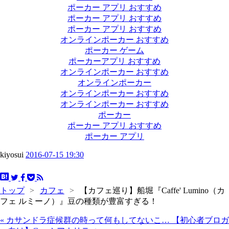
ポーカー アプリ おすすめ
ポーカー アプリ おすすめ
ポーカー アプリ おすすめ
オンラインポーカー おすすめ
ポーカー ゲーム
ポーカーアプリ おすすめ
オンラインポーカー おすすめ
オンラインポーカー
オンラインポーカー おすすめ
オンラインポーカー おすすめ
ポーカー
ポーカー アプリ おすすめ
ポーカー アプリ
kiyosui
2016-07-15 19:30
トップ
>
カフェ
>
【カフェ巡り】船堀『Caffe' Lumino（カ
フェ ルミーノ）』豆の種類が豊富すぎる！
«
カサンドラ症候群の時って何もしてないこ…
【初心者ブロガ