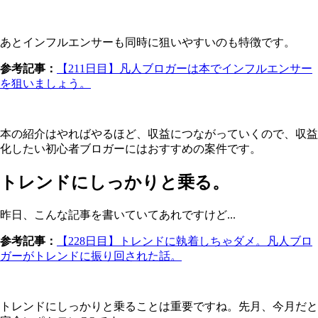
あとインフルエンサーも同時に狙いやすいのも特徴です。
参考記事：
【211日目】凡人ブロガーは本でインフルエンサー
を狙いましょう。
本の紹介はやればやるほど、収益につながっていくので、収益
化したい初心者ブロガーにはおすすめの案件です。
トレンドにしっかりと乗る。
昨日、こんな記事を書いていてあれですけど...
参考記事：
【228日目】トレンドに執着しちゃダメ。凡人ブロ
ガーがトレンドに振り回された話。
トレンドにしっかりと乗ることは重要ですね。先月、今月だと