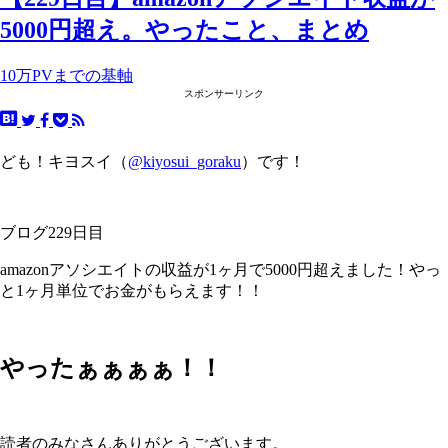
5000円超え。やったこと、まとめ
10万PVまでの基軸
スポンサーリンク
ども！キヨスイ（
@kiyosui_goraku
）です！
ブログ229日目
amazonアソシエイトの収益が1ヶ月で5000円超えました！やっ
と1ヶ月単位でお金がもらえます！！
やったぁぁぁぁ！！
読者のみなさんありがとうございます。