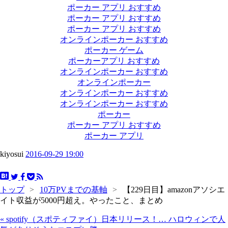
ポーカー アプリ おすすめ
ポーカー アプリ おすすめ
ポーカー アプリ おすすめ
オンラインポーカー おすすめ
ポーカー ゲーム
ポーカーアプリ おすすめ
オンラインポーカー おすすめ
オンラインポーカー
オンラインポーカー おすすめ
オンラインポーカー おすすめ
ポーカー
ポーカー アプリ おすすめ
ポーカー アプリ
kiyosui
2016-09-29 19:00
トップ
>
10万PVまでの基軸
>
【229日目】amazonアソシエ
イト収益が5000円超え。やったこと、まとめ
«
spotify（スポティファイ）日本リリース！…
ハロウィンで人