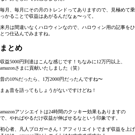
毎月、毎月にその月のトレンドってありますので、見極めて乗
っかることで収益はあがるんだなぁ〜って。
来月は間違いなくハロウィンなので、ハロウィン用の記事をひ
とつ仕込んでみますね。
まとめ
収益5000円到達はこんな感じです！ちなみに12万円以上、
amazonさまに貢献いたしました（笑）
昔の10%だったら、1万2000円だったんですね〜
まぁ昔を語ってもしょうがないですけどね！
amazonアソシエイトは24時間のクッキー効果もありますの
で、やればやるだけ収益が伸ばせるなという印象です。
初心者、凡人ブロガーさん！アフィリエイトでまず収益を上げ