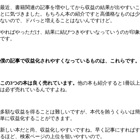
最近、書籍関連の記事を増やしてから収益の結果が出やすいこ
とに気づきました。もちろん本の紹介ですと高価格なものは少
ないので、ドバっと増えることはないんですけど。
やればやっただけ、結果に結びつきやすいなっていうのが印象
です。
僕の記事で収益化されやすくなっているものは、これらです。
この3つの本は良く売れています。
他の本も紹介すると1冊以上
は必ず売れているんですよね。
多額な収益を得ることは難しいですが、本代を賄うくらいは簡
単に収益化することができます。
新しい本だと尚、収益化しやすいですね。早く記事にすればす
るほど、検索ページの上位を狙いやすいので。