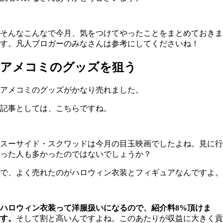
そんなこんなで今月、気をつけてやったことをまとめておきま
す。凡人ブロガーのみなさんは参考にしてくださいね！
アメコミのグッズを狙う
アメコミのグッズがかなり売れました。
記事としては、こちらですね。
スーサイド・スクワッドは今月の目玉映画でしたよね。見に行
った人も多かったのではないでしょうか？
で、よく売れたのがハロウィン衣装とフィギュアなんですよ。
ハロウィン衣装って洋服扱いになるので、紹介料8%頂けま
す。
そして割と高いんですよね。このあたりが収益に大きく貢