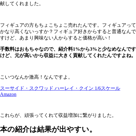
献してくれました。
フィギュアの方もちょこちょこ売れたんです。フィギュアって
かなり高くないっすか？フィギュア好きからすると普通なんで
すけど、あまり興味ない人からすると価格が高い！
手数料はおもちゃなので、紹介料1%から3%と少なめなんです
けど、元が高いから収益に大きく貢献してくれたんですよね。
こいつなんか激高！なんですよ。
スーサイド・スクワッド ハーレイ・クイン 1/6スケール
Amazon
これらが、頑張ってくれて収益増加に繋がりました。
本の紹介は結果が出やすい。