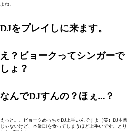
よね。
DJをプレイしに来ます。
え？ビョークってシンガーで
しょ？
なんでDJすんの？ほぇ...？
えっと。。ビョークめっちゃDJ上手いんですよ（笑）DJ本業
じゃないけど、本業DJを食ってしまうほど上手いです。とり