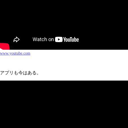
www.youtube.com
アプリも今はある。