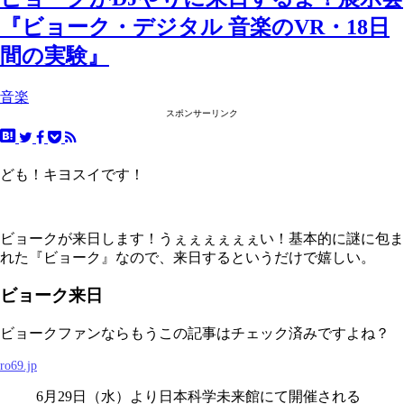
『ビョーク・デジタル 音楽のVR・18日
間の実験』
音楽
スポンサーリンク
ども！キヨスイです！
ビョークが来日します！うぇぇぇぇぇぇい！基本的に謎に包ま
れた『ビョーク』なので、来日するというだけで嬉しい。
ビョーク来日
ビョークファンならもうこの記事はチェック済みですよね？
ro69.jp
6月29日（水）より日本科学未来館にて開催される