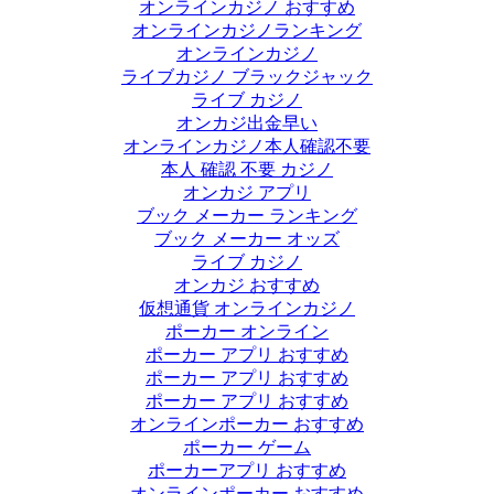
オンラインカジノ おすすめ
オンラインカジノランキング
オンラインカジノ
ライブカジノ ブラックジャック
ライブ カジノ
オンカジ出金早い
オンラインカジノ本人確認不要
本人 確認 不要 カジノ
オンカジ アプリ
ブック メーカー ランキング
ブック メーカー オッズ
ライブ カジノ
オンカジ おすすめ
仮想通貨 オンラインカジノ
ポーカー オンライン
ポーカー アプリ おすすめ
ポーカー アプリ おすすめ
ポーカー アプリ おすすめ
オンラインポーカー おすすめ
ポーカー ゲーム
ポーカーアプリ おすすめ
オンラインポーカー おすすめ